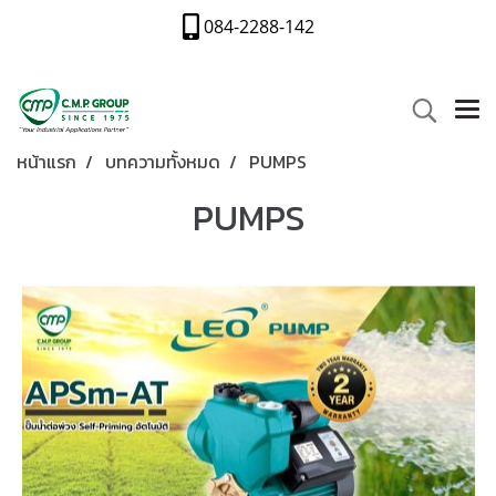
084-2288-142
หน้าแรก
บทความทั้งหมด
PUMPS
PUMPS