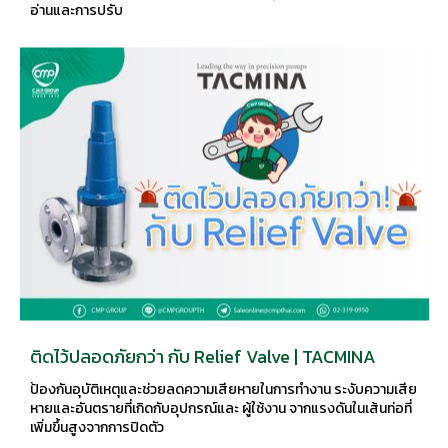
อ่านและการปรับ
ติดไว้ปลอดภัยกว่า กับ Relief Valve | TACMINA
ป้องกันอุบัติเหตุและช่วยลดความเสียหายในการทำงาน ระงับความเสีย
หายและอันตรายที่เกิดกับอุปกรณ์และ ผู้ใช้งาน จากแรงดันในเส้นท่อที่
เพิ่มขึ้นสูงจากการปิดตัว