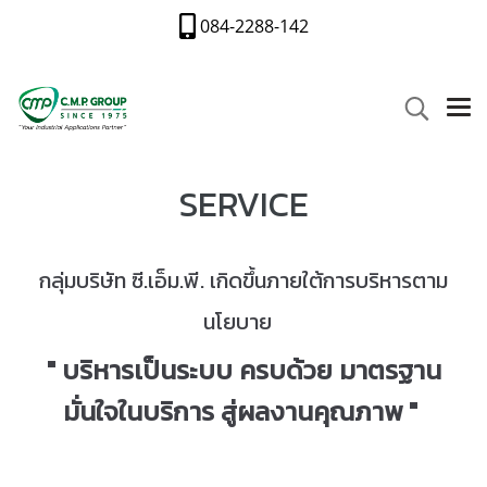
084-2288-142
SERVICE
กลุ่มบริษัท ซี.เอ็ม.พี. เกิดขึ้นภายใต้การบริหารตาม
นโยบาย
" บริหารเป็นระบบ ครบด้วย มาตรฐาน
มั่นใจในบริการ สู่ผลงานคุณภาพ "