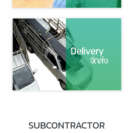
SUBCONTRACTOR