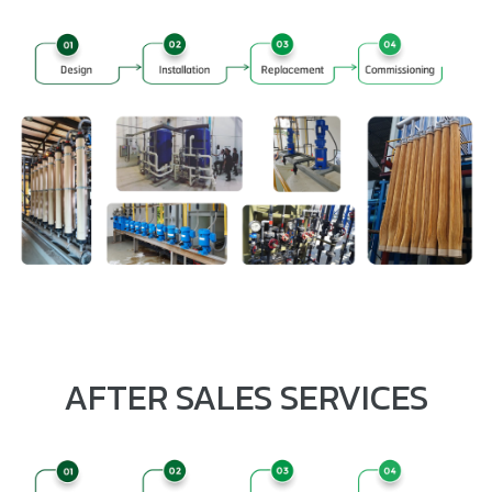
AFTER SALES SERVICES