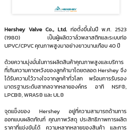
Hershey Valve Co., Ltd.
ก่อตั้งขึ้นในปี พ.ศ. 2523
(1980) เป็นผู้ผลิตวาล์วพลาสติกและระบบท่อ
UPVC/CPVC คุณภาพสูงมาอย่างยาวนานเกือบ 40 ปี
ด้วยความมุ่งมั่นในการผลิตสินค้าคุณภาพสูงและบริการ
ที่เกินความคาดหวังของลูกค้ามาโดยตลอด Hershey จึง
ได้รับความไว้วางใจจากลูกค้าทั่วโลก พร้อมการรับรอง
มาตรฐานระดับสากลจากหลายองค์กร อาทิ NSF®,
LPCB®, WRAS® และ UL®
จุดแข็งของ Hershey อยู่ที่ความสามารถด้านการ
ออกแบบผลิตภัณฑ์ คุณภาพวัสดุ ประสิทธิภาพการผลิต
ราคาที่แข่งขันได้ ความหลากหลายของสินค้า และการ