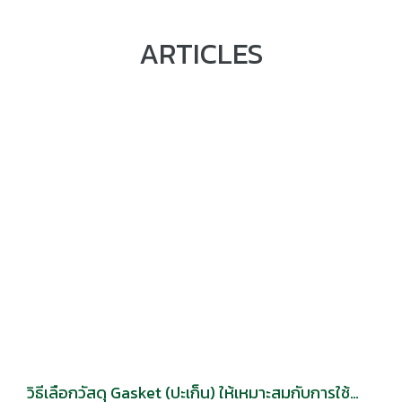
ARTICLES
วิธีเลือกวัสดุ Gasket (ปะเก็น) ให้เหมาะสมกับการใช้