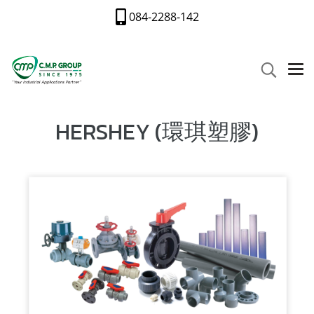
084-2288-142
HERSHEY (環琪塑膠)