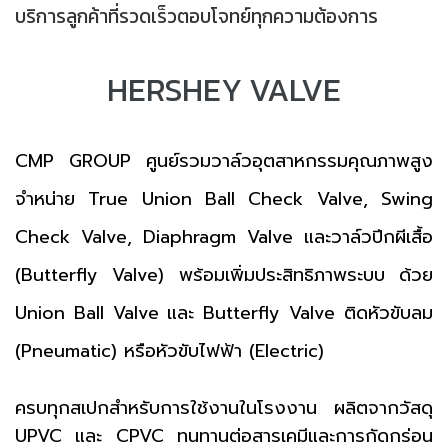
บริการลูกค้าที่รวดเร็วตอบโจทย์ทุกความต้องการ
HERSHEY VALVE
CMP GROUP ศูนย์รวมวาล์วอุตสาหกรรมคุณภาพสูง
จำหน่าย True Union Ball Check Valve, Swing
Check Valve, Diaphragm Valve และวาล์วปีกผีเสื้อ
(Butterfly Valve) พร้อมเพิ่มประสิทธิภาพระบบ ด้วย
Union Ball Valve และ Butterfly Valve ติดหัวขับลม
(Pneumatic) หรือหัวขับไฟฟ้า (Electric)
ครบทุกสเปกสำหรับการใช้งานในโรงงาน ผลิตจากวัสดุ
UPVC และ CPVC ทนทานต่อสารเคมีและการกัดกร่อน