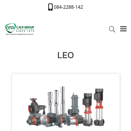
084-2288-142
LEO