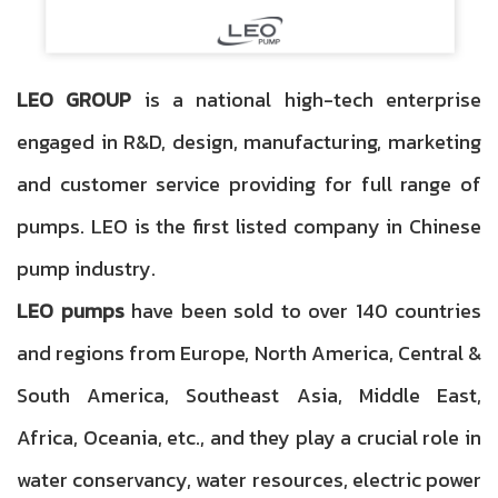
LEO GROUP
is a national high-tech enterprise
engaged in R&D, design, manufacturing, marketing
and customer service providing for full range of
pumps. LEO is the first listed company in Chinese
pump industry.
LEO pumps
have been sold to over 140 countries
and regions from Europe, North America, Central &
South America, Southeast Asia, Middle East,
Africa, Oceania, etc., and they play a crucial role in
water conservancy, water resources, electric power