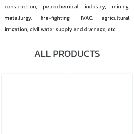
construction, petrochemical industry, mining,
metallurgy, fire-fighting, HVAC, agricultural
irrigation, civil water supply and drainage, etc.
ALL PRODUCTS