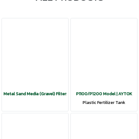
Metal Sand Media (Gravel) Filters | AYTOK
P1100/P1200 Model | AYTOK
Plastic Fertilizer Tank