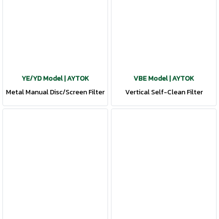
YE/YD Model | AYTOK
VBE Model | AYTOK
Metal Manual Disc/Screen Filter
Vertical Self-Clean Filter