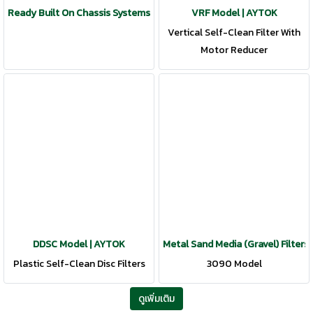
Ready Built On Chassis Systems | AYTOK
VRF Model | AYTOK
Vertical Self-Clean Filter With
Motor Reducer
DDSC Model | AYTOK
Metal Sand Media (Gravel) Filters
Plastic Self-Clean Disc Filters
3090 Model
ดูเพิ่มเติม