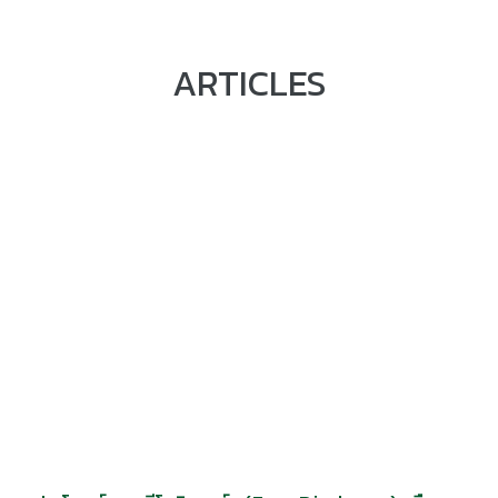
ARTICLES