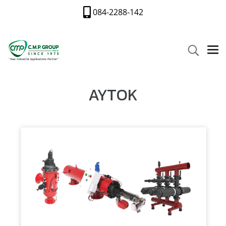
084-2288-142
AYTOK