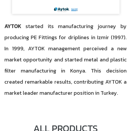
AYTOK
started its manufacturing journey by
producing PE Fittings for driplines in Izmir (1997).
In 1999, AYTOK management perceived a new
market opportunity and started metal and plastic
filter manufacturing in Konya. This decision
created remarkable results, contributing AYTOK a
market leader manufacturer position in Turkey.
ALL PRODUCTS