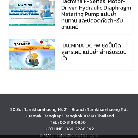
Tacmina F-Series: Motor-
Driven Hydraulic Diaphragm
Metering Pump แม่นยำ
ทนทาน และปลอดภัยสำหรับ
งานเคมี
TACMINA DCPW ชุดปั๊มโด
สสารเคมี แม่นยำ สำหรับระบบ
น้ำ
nd
20 Soi Ramkhamhaeng 16, 2
Branch Ramkhamhaeng Rd.,
Huamak, Bangkapi, Bangkok,10240 Thailand
TEL : 02-319-0950
HOTLINE : 084-2288-142
E-MAIL : sales@cmpthai.com