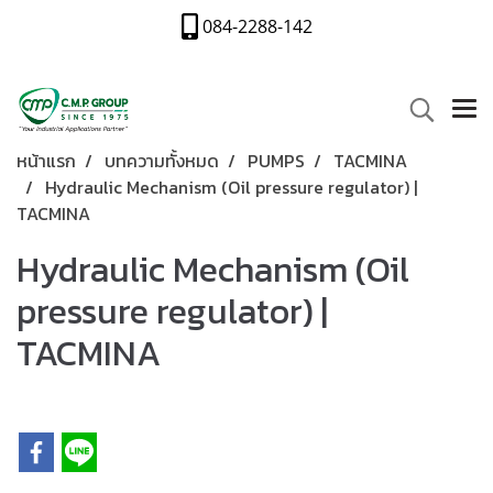
084-2288-142
หน้าแรก
บทความทั้งหมด
PUMPS
TACMINA
Hydraulic Mechanism (Oil pressure regulator) |
TACMINA
Hydraulic Mechanism (Oil
pressure regulator) |
TACMINA