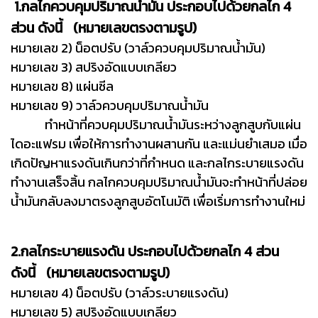
1.กลไกควบคุมปริมาณน้ำมัน ประกอบไปด้วยกลไก 4
ส่วน ดังนี้ (หมายเลขตรงตามรูป)
หมายเลข 2) น็อตปรับ (วาล์วควบคุมปริมาณน้ำมัน)
หมายเลข 3) สปริงอัดแบบเกลียว
หมายเลข 8) แผ่นซีล
หมายเลข 9) วาล์วควบคุมปริมาณน้ำมัน
ทำหน้าที่ควบคุมปริมาณน้ำมันระหว่างลูกสูบกับแผ่น
ไดอะแฟรม เพื่อให้การทำงานผสานกัน และแม่นยำเสมอ เมื่อ
เกิดปัญหาแรงดันเกินกว่าที่กำหนด และกลไกระบายแรงดัน
ทำงานเสร็จสิ้น กลไกควบคุมปริมาณน้ำมันจะทำหน้าที่ปล่อย
น้ำมันกลับลงมาตรงลูกสูบอัตโนมัติ เพื่อเริ่มการทำงานใหม่
2.กลไกระบายแรงดัน ประกอบไปด้วยกลไก 4 ส่วน
ดังนี้ (หมายเลขตรงตามรูป)
หมายเลข 4) น็อตปรับ (วาล์วระบายแรงดัน)
หมายเลข 5) สปริงอัดแบบเกลียว