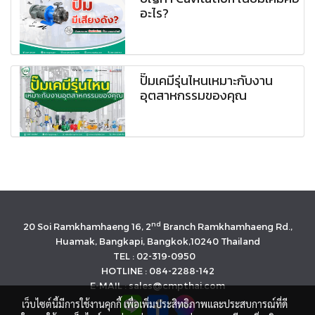
อะไร?
ปั๊มเคมีรุ่นไหนเหมาะกับงาน
อุตสาหกรรมของคุณ
nd
20 Soi Ramkhamhaeng 16, 2
Branch Ramkhamhaeng Rd.,
Huamak, Bangkapi, Bangkok,10240 Thailand
TEL : 02-319-0950
HOTLINE : 084-2288-142
E-MAIL : sales@cmpthai.com
เว็บไซต์นี้มีการใช้งานคุกกี้ เพื่อเพิ่มประสิทธิภาพและประสบการณ์ที่ดี