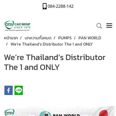
084-2288-142
หน้าแรก
บทความทั้งหมด
PUMPS
PAN WORLD
We’re Thailand’s Distributor The 1 and ONLY
We’re Thailand’s Distributor
The 1 and ONLY