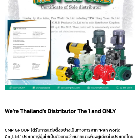
We’re Thailand’s Distributor The 1 and ONLY
CMP GROUP ได้รับการแต่งตั้งอย่างเป็นทางการจาก “Pan World
Co.,Ltd.” ประเทศญี่ปุ่นให้เป็นตัวแทนจำหน่ายแต่เพียงผู้เดียวในประเทศไทย