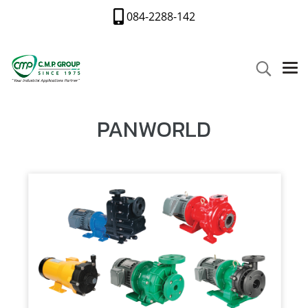
084-2288-142
PANWORLD