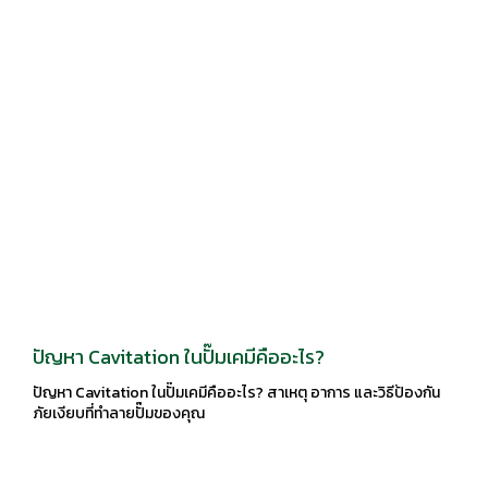
ปัญหา Cavitation ในปั๊มเคมีคืออะไร?
ปัญหา Cavitation ในปั๊มเคมีคืออะไร? สาเหตุ อาการ และวิธีป้องกัน
ภัยเงียบที่ทำลายปั๊มของคุณ