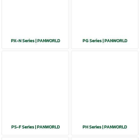
PX-N Series | PANWORLD
PG Series | PANWORLD
PS-F Series | PANWORLD
PH Series | PANWORLD