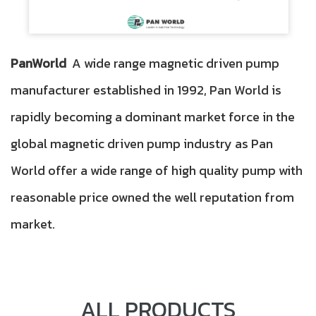
PanWorld
A wide range magnetic driven pump
manufacturer established in 1992, Pan World is
rapidly becoming a dominant market force in the
global magnetic driven pump industry as Pan
World offer a wide range of high quality pump with
reasonable price owned the well reputation from
market.
ALL PRODUCTS