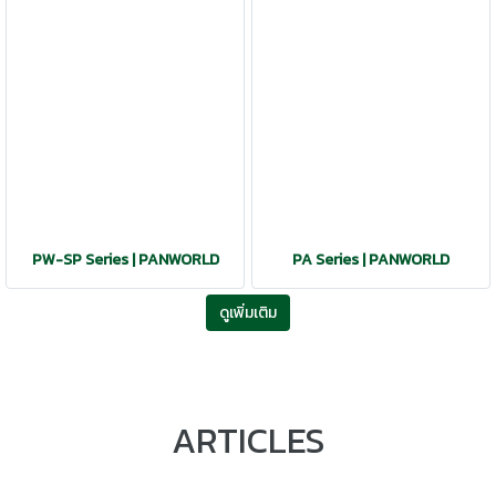
PW-SP Series | PANWORLD
PA Series | PANWORLD
ดูเพิ่มเติม
ARTICLES