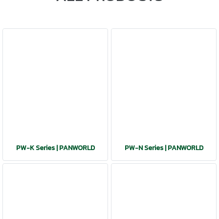
PW-K Series | PANWORLD
PW-N Series | PANWORLD