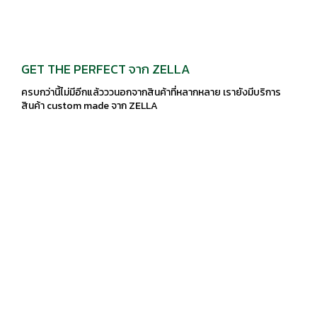
GET THE PERFECT จาก ZELLA
ครบกว่านี้ไม่มีอีกแล้วววนอกจากสินค้าที่หลากหลาย เรายังมีบริการ
สินค้า custom made จาก ZELLA