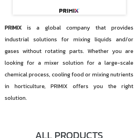
PRIMIX
is a global company that provides
industrial solutions for mixing liquids and/or
gases without rotating parts. Whether you are
looking for a mixer solution for a large-scale
chemical process, cooling food or mixing nutrients
in horticulture, PRIMIX offers you the right
solution.
ALL PRODUCTS