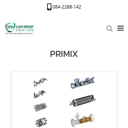
084-2288-142
PRIMIX