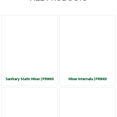
Sanitary Static Mixer | PRIMIX
Mixer Internals | PRIMIX