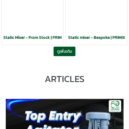
Static Mixer - From Stock | PRIMIX
Static mixer - Bespoke | PRIMIX
ดูเพิ่มเติม
ARTICLES