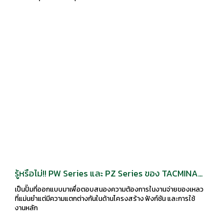
รู้หรือไม่!! PW Series และ PZ Series ของ TACMINA
ต่างกันอย่างไร
เป็นปั๊มที่ออกแบบมาเพื่อตอบสนองความต้องการในงานจ่ายของเหลว
ที่แม่นยำแต่มีความแตกต่างกันในด้านโครงสร้าง ฟังก์ชัน และการใช้
งานหลัก