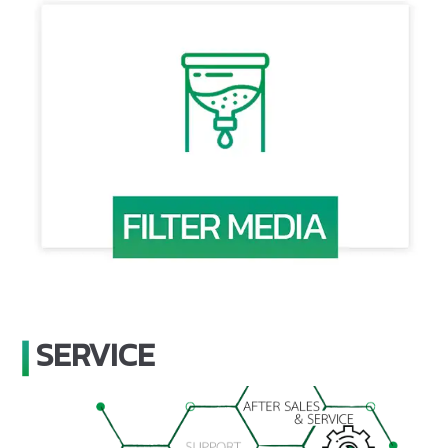
SERVICE