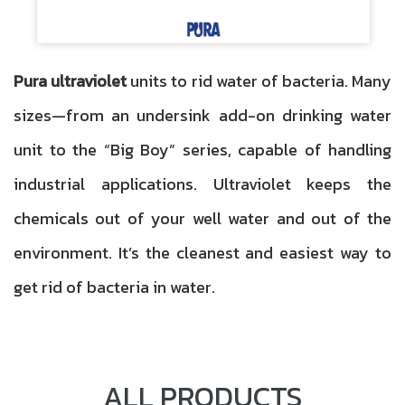
Pura ultraviolet
units to rid water of bacteria. Many
sizes—from an undersink add-on drinking water
unit to the “Big Boy” series, capable of handling
industrial applications. Ultraviolet keeps the
chemicals out of your well water and out of the
environment. It’s the cleanest and easiest way to
get rid of bacteria in water.
ALL PRODUCTS