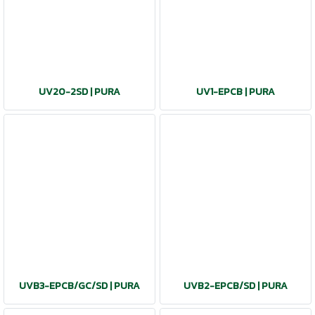
UV20-2SD | PURA
UV1-EPCB | PURA
UVB3-EPCB/GC/SD | PURA
UVB2-EPCB/SD | PURA