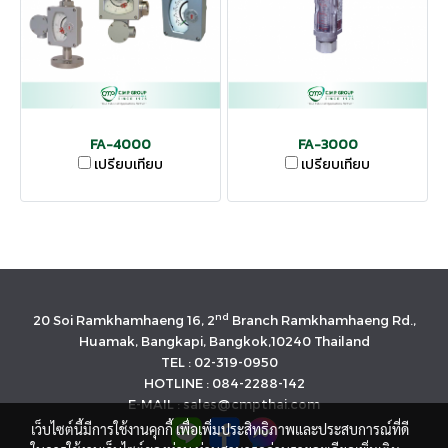
FA-4000
FA-3000
เปรียบเทียบ
เปรียบเทียบ
nd
20 Soi Ramkhamhaeng 16, 2
Branch Ramkhamhaeng Rd.,
Huamak, Bangkapi, Bangkok,10240 Thailand
TEL : 02-319-0950
HOTLINE : 084-2288-142
E-MAIL : sales@cmpthai.com
เว็บไซต์นี้มีการใช้งานคุกกี้ เพื่อเพิ่มประสิทธิภาพและประสบการณ์ที่ดี