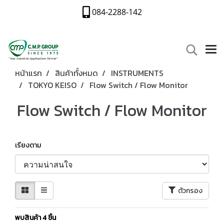
084-2288-142
หน้าแรก
สินค้าทั้งหมด
INSTRUMENTS
TOKYO KEISO
Flow Switch / Flow Monitor
Flow Switch / Flow Monitor
เรียงตาม
ตัวกรอง
พบสินค้า 4 ชิ้น