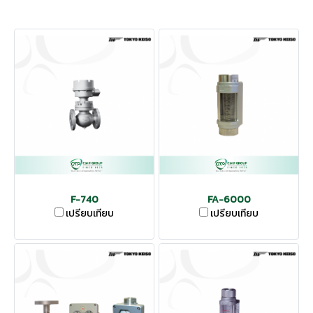
F-740
FA-6000
เปรียบเทียบ
เปรียบเทียบ