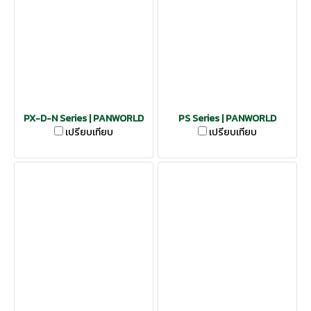
PX-D-N Series | PANWORLD
PS Series | PANWORLD
เปรียบเทียบ
เปรียบเทียบ