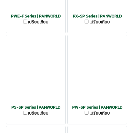
PWE-F Series | PANWORLD
PX-SP Series | PANWORLD
เปรียบเทียบ
เปรียบเทียบ
PS-SP Series | PANWORLD
PW-SP Series | PANWORLD
เปรียบเทียบ
เปรียบเทียบ