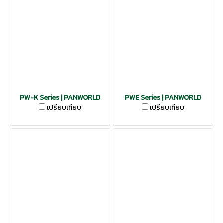
PW-K Series | PANWORLD
PWE Series | PANWORLD
เปรียบเทียบ
เปรียบเทียบ