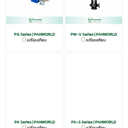
PG Series | PANWORLD
PW-V Series | PANWORLD
เปรียบเทียบ
เปรียบเทียบ
PA Series | PANWORLD
PA-S Series | PANWORLD
เปรียบเทียบ
เปรียบเทียบ