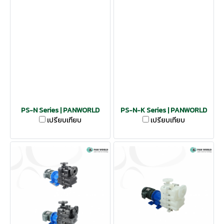
PS-N Series | PANWORLD
PS-N-K Series | PANWORLD
เปรียบเทียบ
เปรียบเทียบ