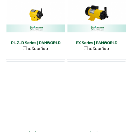
PI-Z-D Series | PANWORLD
PX Series | PANWORLD
เปรียบเทียบ
เปรียบเทียบ