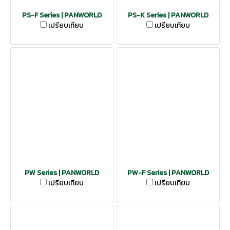
PS-F Series | PANWORLD
PS-K Series | PANWORLD
เปรียบเทียบ
เปรียบเทียบ
PW Series | PANWORLD
PW-F Series | PANWORLD
เปรียบเทียบ
เปรียบเทียบ