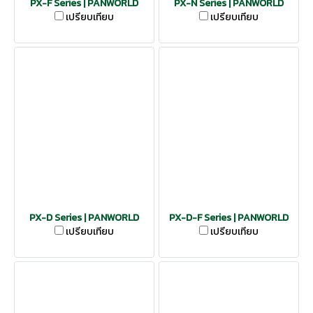
PX-F Series | PANWORLD
PX-N Series | PANWORLD
เปรียบเทียบ
เปรียบเทียบ
PX-D Series | PANWORLD
PX-D-F Series | PANWORLD
เปรียบเทียบ
เปรียบเทียบ