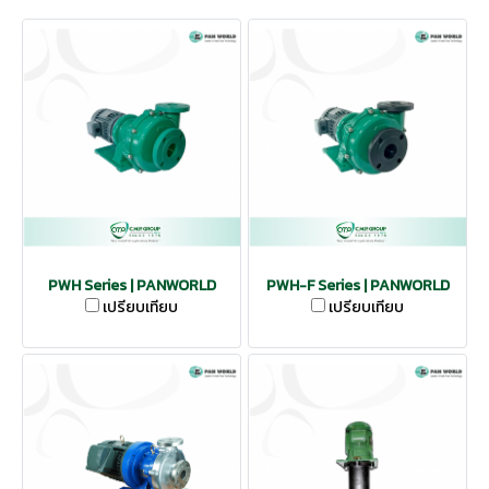
PWH Series | PANWORLD
PWH-F Series | PANWORLD
เปรียบเทียบ
เปรียบเทียบ