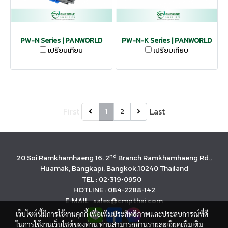
PW-N Series | PANWORLD
PW-N-K Series | PANWORLD
เปรียบเทียบ
เปรียบเทียบ
First
Last
1
2
nd
20 Soi Ramkhamhaeng 16, 2
Branch Ramkhamhaeng Rd.,
Huamak, Bangkapi, Bangkok,10240 Thailand
TEL : 02-319-0950
HOTLINE : 084-2288-142
E-MAIL : sales@cmpthai.com
เว็บไซต์นี้มีการใช้งานคุกกี้ เพื่อเพิ่มประสิทธิภาพและประสบการณ์ที่ดี
ในการใช้งานเว็บไซต์ของท่าน ท่านสามารถอ่านรายละเอียดเพิ่มเติม