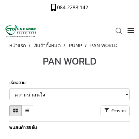
084-2288-142
หน้าแรก
สินค้าทั้งหมด
PUMP
PAN WORLD
PAN WORLD
เรียงตาม
ตัวกรอง
พบสินค้า 33 ชิ้น