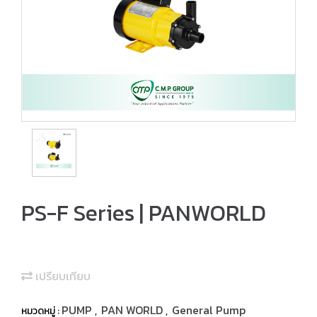
PS-F Series | PANWORLD
เปรียบเทียบ
PUMP
PAN WORLD
General Pump
หมวดหมู่ :
,
,