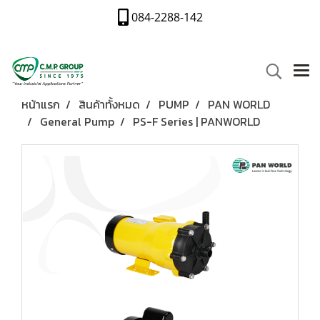
084-2288-142
หน้าแรก
สินค้าทั้งหมด
PUMP
PAN WORLD
General Pump
PS-F Series | PANWORLD