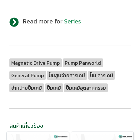
Read more for
Series
Magnetic Drive Pump
Pump Panworld
General Pump
ปั๊มสูบจ่ายสารเคมี
ปั๊ม สารเคมี
จำหน่ายปั๊มเคมี
ปั๊มเคมี
ปั๊มเคมีอุตสาหกรรม
สินค้าเกี่ยวข้อง