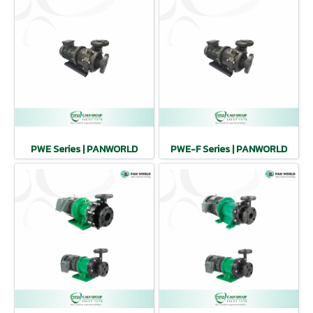
PWE Series | PANWORLD
PWE-F Series | PANWORLD