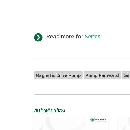
Read more for
Series
Magnetic Drive Pump
Pump Panworld
Ge
สินค้าเกี่ยวข้อง