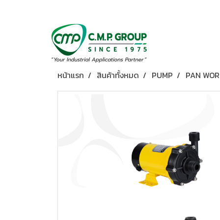
หน้าแรก
สินค้าทั้งหมด
PUMP
PAN WOR