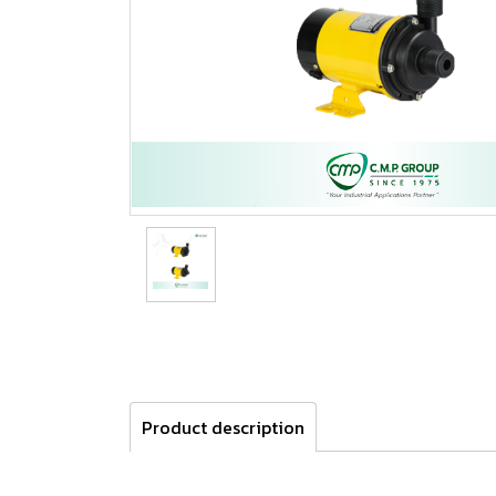
Product description