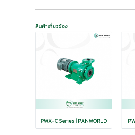
สินค้าเกี่ยวข้อง
PWX-C Series | PANWORLD
PW