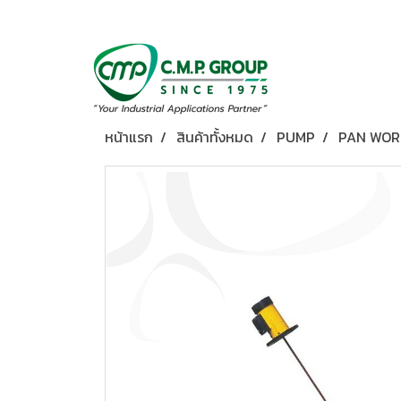
หน้าแรก
สินค้าทั้งหมด
PUMP
PAN WOR