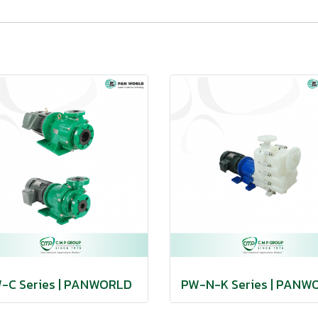
-C Series | PANWORLD