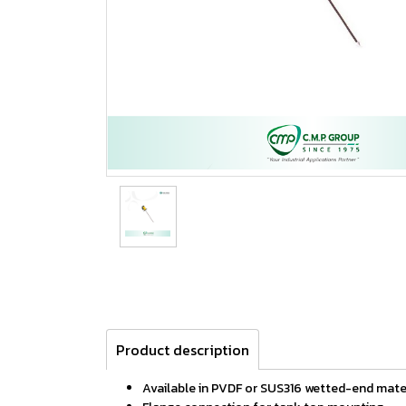
Product description
Available in PVDF or SUS316 wetted-end mate