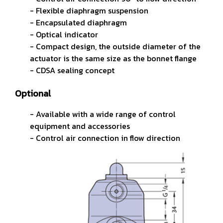
- Flexible diaphragm suspension
- Encapsulated diaphragm
- Optical indicator
- Compact design, the outside diameter of the
actuator is the same
size as the bonnet flange
- CDSA sealing concept
Optional
- Available with a wide range of control
equipment and accessories
- Control air connection in flow direction