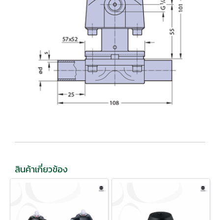
สินค้าเกี่ยวข้อง