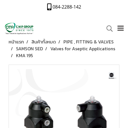
084-2288-142
หน้าแรก
สินค้าทั้งหมด
PIPE , FITTING & VALVES
SAMSON SED
Valves for Aseptic Applications
KMA 195