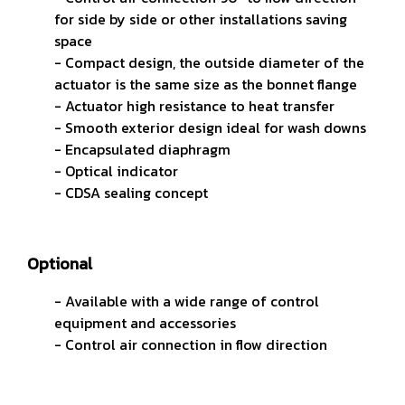
for side by side or other installations saving
space
- Compact design, the outside diameter of the
actuator is the same size as the bonnet flange
- Actuator high resistance to heat transfer
- Smooth exterior design ideal for wash downs
- Encapsulated diaphragm
- Optical indicator
- CDSA sealing concept
Optional
- Available with a wide range of control
equipment and accessories
- Control air connection in flow direction