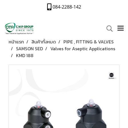
084-2288-142
หน้าแรก
สินค้าทั้งหมด
PIPE , FITTING & VALVES
SAMSON SED
Valves for Aseptic Applications
KMD 188