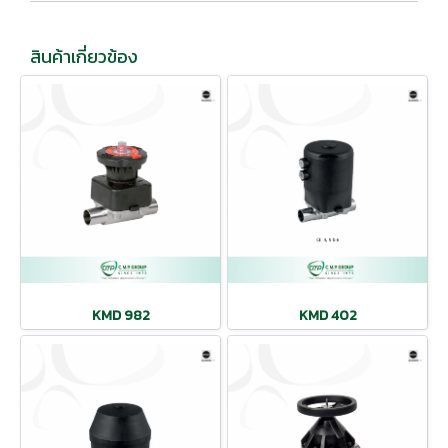
สินค้าเกี่ยวข้อง
KMD 982
KMD 402