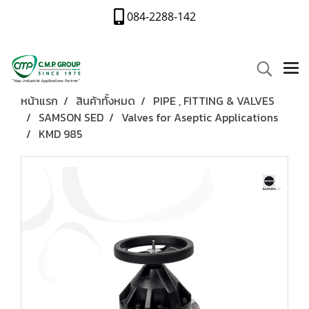
084-2288-142
หน้าแรก
สินค้าทั้งหมด
PIPE , FITTING & VALVES
SAMSON SED
Valves for Aseptic Applications
KMD 985