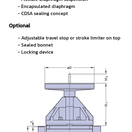
- Encapsulated diaphragm
- CDSA sealing concept
Optional
- Adjustable travel stop or stroke limiter on top
- Sealed bonnet
- Locking device