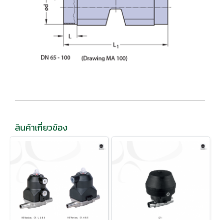
สินค้าเกี่ยวข้อง