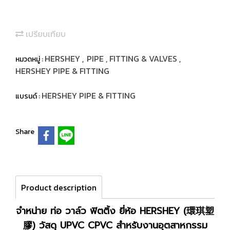
เปรียบเทียบ
HERSHEY
PIPE , FITTING & VALVES
หมวดหมู่ :
,
,
HERSHEY PIPE & FITTING
HERSHEY PIPE & FITTING
แบรนด์ :
Share
Product description
จำหน่าย ท่อ วาล์ว ฟิตติ้ง ยี่ห้อ HERSHEY (環琪塑
膠) วัสดุ UPVC CPVC สำหรับงานอุตสาหกรรม