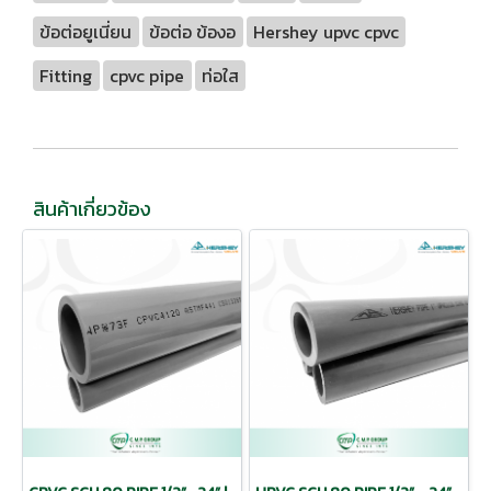
ข้อต่อยูเนี่ยน
ข้อต่อ ข้องอ
Hershey upvc cpvc
Fitting
cpvc pipe
ท่อใส
สินค้าเกี่ยวข้อง