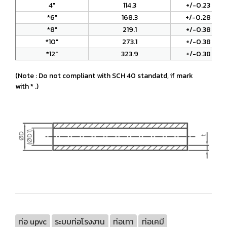
4"
114.3
+/-0.23
*6"
168.3
+/-0.28
*8"
219.1
+/-0.38
*10"
273.1
+/-0.38
*12"
323.9
+/-0.38
(Note : Do not compliant with SCH 40 standatd, if mark
with * .)
ท่อ upvc
ระบบท่อโรงงาน
ท่อเทา
ท่อเคมี