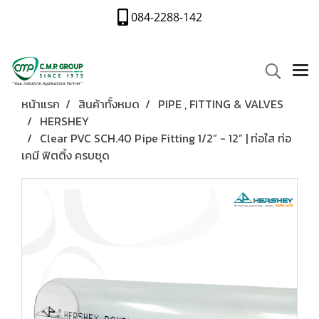
084-2288-142
หน้าแรก
สินค้าทั้งหมด
PIPE , FITTING & VALVES
HERSHEY
Clear PVC SCH.40 Pipe Fitting 1/2” - 12” | ท่อใส ท่อ
เคมี ฟิตติ้ง ครบชุด