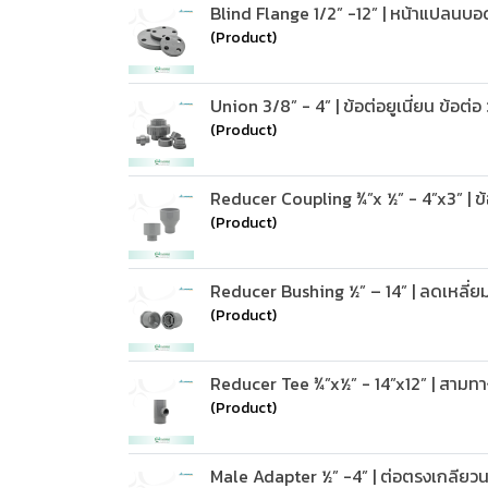
Blind Flange 1/2” -12” | หน้าแปลนบ
(Product)
Union 3/8” - 4” | ข้อต่อยูเนี่ยน ข้อต่
(Product)
Reducer Coupling ¾”x ½” - 4”x3” | 
(Product)
Reducer Bushing ½” – 14” | ลดเหลี่ย
(Product)
Reducer Tee ¾”x½” - 14”x12” | สามท
(Product)
Male Adapter ½” -4” | ต่อตรงเกลียวน