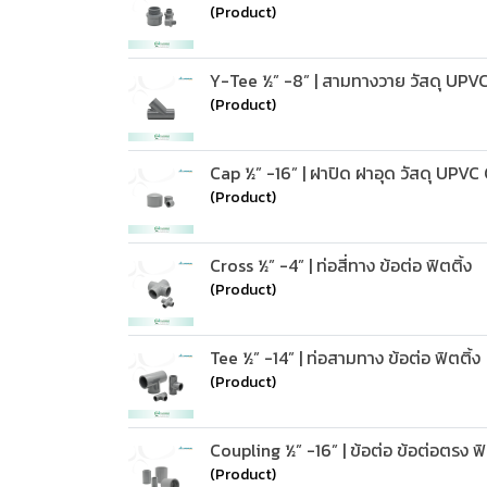
(Product)
Y-Tee ½” -8” | สามทางวาย วัสดุ UPV
(Product)
Cap ½” -16” | ฝาปิด ฝาอุด วัสดุ UPV
(Product)
Cross ½” -4” | ท่อสี่ทาง ข้อต่อ ฟิตติ้ง
(Product)
Tee ½” -14” | ท่อสามทาง ข้อต่อ ฟิตติ้ง
(Product)
Coupling ½” -16” | ข้อต่อ ข้อต่อตรง ฟิ
(Product)