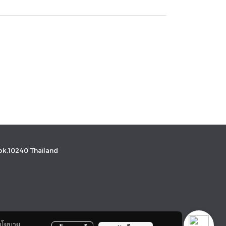
k,10240 Thailand
นโยบาย