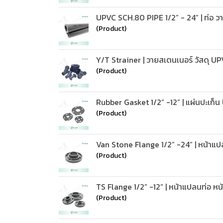
UPVC SCH.80 PIPE 1/2” - 24” | ท่อ วาล
(Product)
Y/T Strainer | วายสเตนเนอร์ วัสดุ 
(Product)
Rubber Gasket 1/2” -12” | แผ่นปะเก็น ป
(Product)
Van Stone Flange 1/2” -24” | หน้าแ
(Product)
TS Flange 1/2” -12” | หน้าแปลนท่อ ห
(Product)