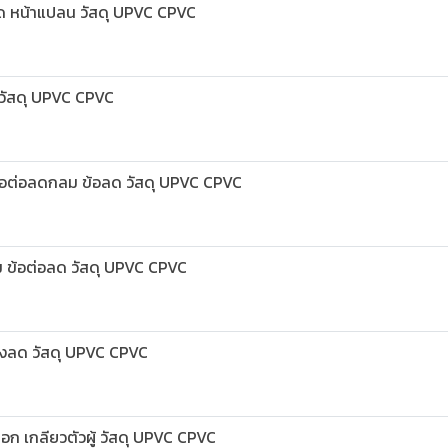
อด หน้าแปลน วัสดุ UPVC CPVC
อ วัสดุ UPVC CPVC
ข้อต่อลดกลม ข้อลด วัสดุ UPVC CPVC
ม ข้อต่อลด วัสดุ UPVC CPVC
างลด วัสดุ UPVC CPVC
อก เกลียวตัวผู้ วัสดุ UPVC CPVC