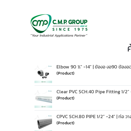
Elbow 90 ½” -14” | ข้องอ งอ90 ข้องอฉ
(Product)
Clear PVC SCH.40 Pipe Fitting 1/2” - 
(Product)
CPVC SCH.80 PIPE 1/2” -24” | ท่อ วาล์
(Product)