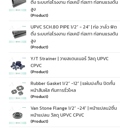
ติ้ง ระบบท่อโรงงาน ท่อเคมี ท่อเทา ท่อทนแรงดัน
สูง
(Product)
UPVC SCH.80 PIPE 1/2” - 24” | ท่อ วาล์ว ฟิต
ติ้ง ระบบท่อโรงงาน ท่อเคมี ท่อเทา ท่อทนแรงดัน
สูง
(Product)
Y/T Strainer | วายสเตนเนอร์ วัสดุ UPVC
CPVC
(Product)
Rubber Gasket 1/2” -12” | แผ่นปะเก็น ปิดกั้น
หน้าสัมผัส กันการรั่วไหล
(Product)
Van Stone Flange 1/2” -24” | หน้าแปลน2ชิ้น
หน้าแปลน วัสดุ UPVC CPVC
(Product)