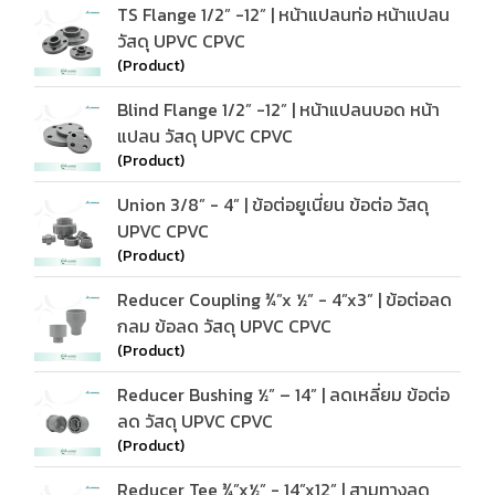
TS Flange 1/2” -12” | หน้าแปลนท่อ หน้าแปลน
วัสดุ UPVC CPVC
(Product)
Blind Flange 1/2” -12” | หน้าแปลนบอด หน้า
แปลน วัสดุ UPVC CPVC
(Product)
Union 3/8” - 4” | ข้อต่อยูเนี่ยน ข้อต่อ วัสดุ
UPVC CPVC
(Product)
Reducer Coupling ¾”x ½” - 4”x3” | ข้อต่อลด
กลม ข้อลด วัสดุ UPVC CPVC
(Product)
Reducer Bushing ½” – 14” | ลดเหลี่ยม ข้อต่อ
ลด วัสดุ UPVC CPVC
(Product)
Reducer Tee ¾”x½” - 14”x12” | สามทางลด