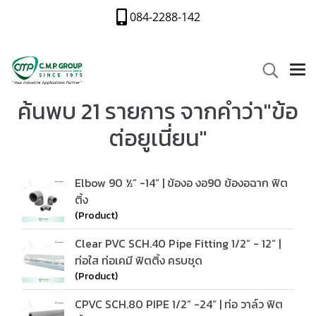
084-2288-142
ค้นพบ 21 รายการ จากคำว่า"ข้อ
ต่อยูเนี่ยน"
Elbow 90 ½” -14” | ข้องอ งอ90 ข้องอฉาก ฟิต
ติ้ง
(Product)
Clear PVC SCH.40 Pipe Fitting 1/2” - 12” |
ท่อใส ท่อเคมี ฟิตติ้ง ครบชุด
(Product)
CPVC SCH.80 PIPE 1/2” -24” | ท่อ วาล์ว ฟิต