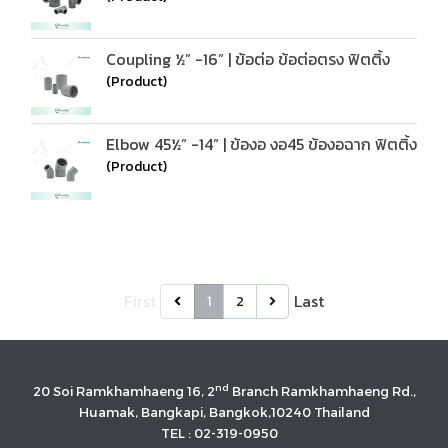
Coupling ½” -16” | ข้อต่อ ข้อต่อตรง ฟิตติ้ง
(Product)
Elbow 45½” -14” | ข้องอ งอ45 ข้องอฉาก ฟิตติ้ง
(Product)
First
Last
1
2
nd
20 Soi Ramkhamhaeng 16, 2
Branch Ramkhamhaeng Rd.,
Huamak, Bangkapi, Bangkok,10240 Thailand
TEL : 02-319-0950