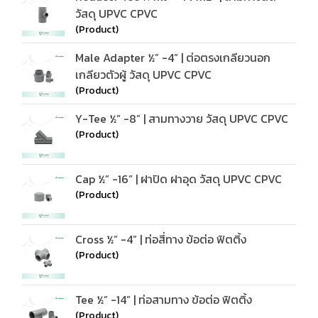
วัสดุ UPVC CPVC
(Product)
Male Adapter ½” -4” | ต่อตรงเกลียวนอก
เกลียวตัวผู้ วัสดุ UPVC CPVC
(Product)
Y-Tee ½” -8” | สามทางวาย วัสดุ UPVC CPVC
(Product)
Cap ½” -16” | ฝาปิด ฝาอุด วัสดุ UPVC CPVC
(Product)
Cross ½” -4” | ท่อสี่ทาง ข้อต่อ ฟิตติ้ง
(Product)
Tee ½” -14” | ท่อสามทาง ข้อต่อ ฟิตติ้ง
(Product)