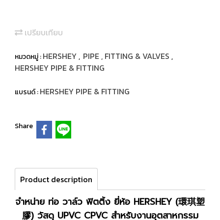
เปรียบเทียบ
HERSHEY
PIPE , FITTING & VALVES
หมวดหมู่ :
,
,
HERSHEY PIPE & FITTING
HERSHEY PIPE & FITTING
แบรนด์ :
Share
Product description
จำหน่าย ท่อ วาล์ว ฟิตติ้ง ยี่ห้อ HERSHEY (環琪塑
膠) วัสดุ UPVC CPVC สำหรับงานอุตสาหกรรม