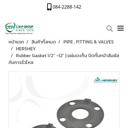
084-2288-142
หน้าแรก
สินค้าทั้งหมด
PIPE , FITTING & VALVES
HERSHEY
Rubber Gasket 1/2” -12” | แผ่นปะเก็น ปิดกั้นหน้าสัมผัส
กันการรั่วไหล