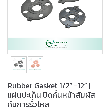
Rubber Gasket 1/2” -12” |
แผ่นปะเก็น ปิดกั้นหน้าสัมผัส
กันการรั่วไหล