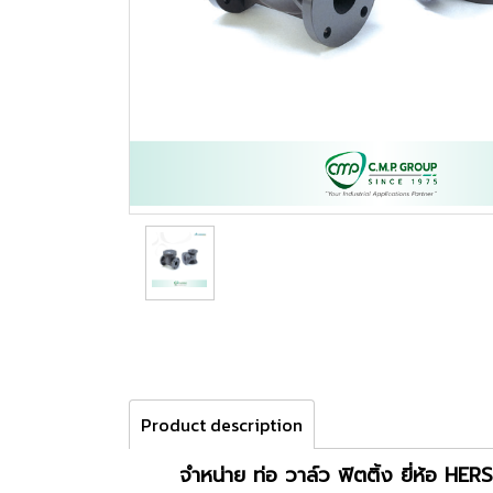
Product description
จำหน่าย ท่อ วาล์ว ฟิตติ้ง ยี่ห้อ 