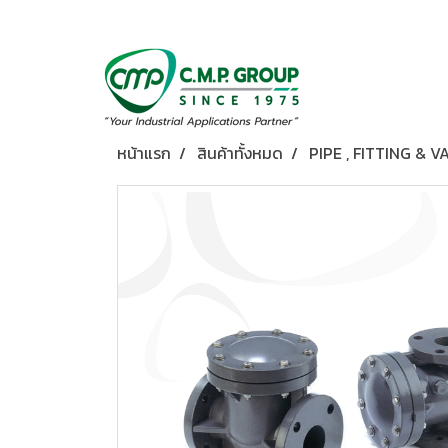
หน้าแรก
สินค้าทั้งหมด
PIPE , FITTING & V