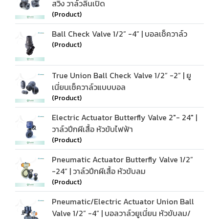
สวิง วาล์วลิ้นเปิด
(Product)
Ball Check Valve 1/2” -4” | บอลเช็ควาล์ว
(Product)
True Union Ball Check Valve 1/2” -2” | ยู
เนี่ยนเช็ควาล์วแบบบอล
(Product)
Electric Actuator Butterfly Valve 2"- 24" |
วาล์วปีกผีเสื้อ หัวขับไฟฟ้า
(Product)
Pneumatic Actuator Butterfly Valve 1/2”
-24” | วาล์วปีกผีเสื้อ หัวขับลม
(Product)
Pneumatic/Electric Actuator Union Ball
Valve 1/2” -4” | บอลวาล์วยูเนี่ยน หัวขับลม/