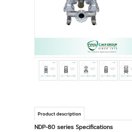
Product description
NDP-80 series Specifications