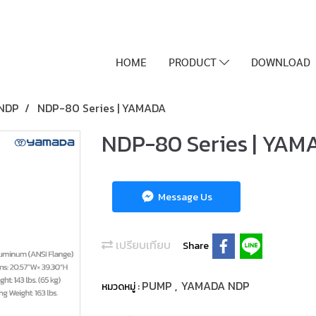
HOME
PRODUCT
DOWNLOAD
NDP
NDP-80 Series | YAMADA
NDP-80 Series | YAM
Message Us
เปรียบเทียบ
Share
PUMP
YAMADA NDP
หมวดหมู่ :
,