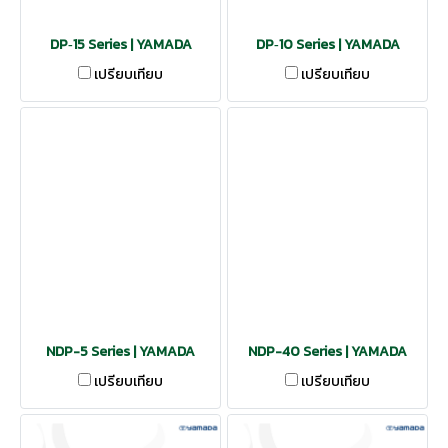
DP‑15 Series | YAMADA
DP‑10 Series | YAMADA
เปรียบเทียบ
เปรียบเทียบ
NDP-5 Series | YAMADA
NDP-40 Series | YAMADA
เปรียบเทียบ
เปรียบเทียบ