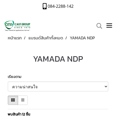
084-2288-142
หน้าแรก
แบรนด์สินค้าทั้งหมด
YAMADA NDP
YAMADA NDP
เรียงตาม
พบสินค้า 12 ชิ้น