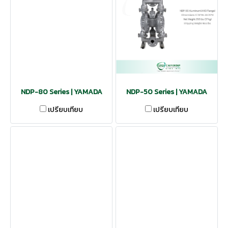
NDP-80 Series | YAMADA
NDP-50 Series | YAMADA
เปรียบเทียบ
เปรียบเทียบ