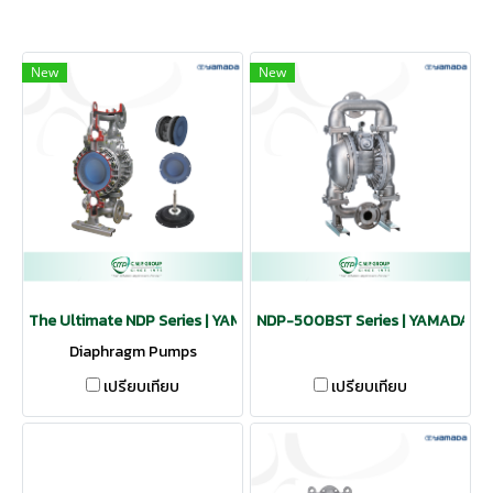
New
New
The Ultimate NDP Series | YAMADA
NDP-500BST Series | YAMADA
Diaphragm Pumps
เปรียบเทียบ
เปรียบเทียบ