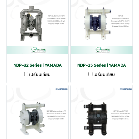
NDP-32 Series | YAMADA
NDP-25 Series | YAMADA
เปรียบเทียบ
เปรียบเทียบ