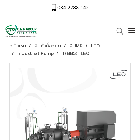
084-2288-142
หน้าแรก
สินค้าทั้งหมด
PUMP
LEO
Industrial Pump
T(BB5) | LEO