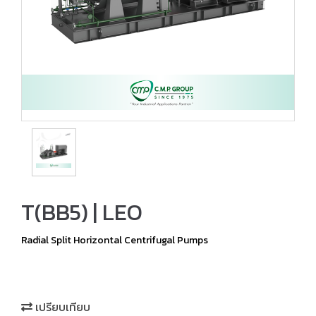
T(BB5) | LEO
Radial Split Horizontal Centrifugal Pumps
เปรียบเทียบ