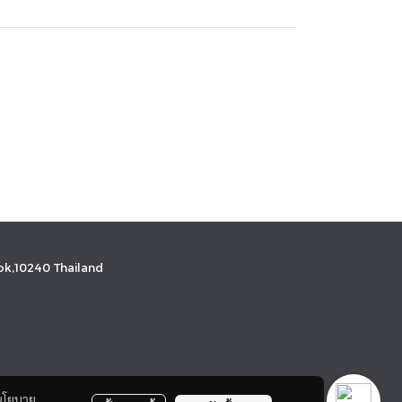
k,10240 Thailand
นโยบาย