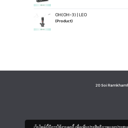
OH(OH-3) | LEO
(Product)
20 Soi Ramkhamh
เว็บไซต์นี้มีการใช้งานคุกกี้ เพื่อเพิ่มประสิทธิภาพและประส