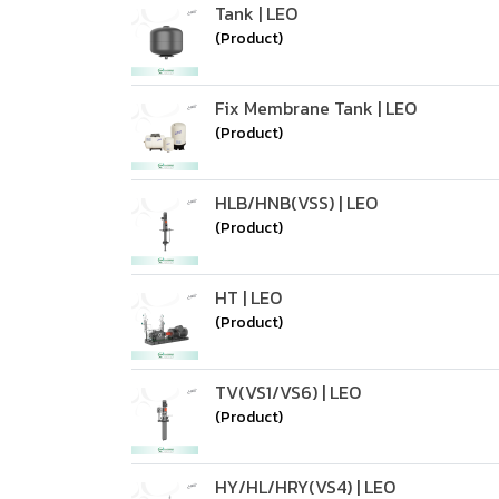
Tank | LEO
(Product)
Fix Membrane Tank | LEO
(Product)
HLB/HNB(VSS) | LEO
(Product)
HT | LEO
(Product)
TV(VS1/VS6) | LEO
(Product)
HY/HL/HRY(VS4) | LEO