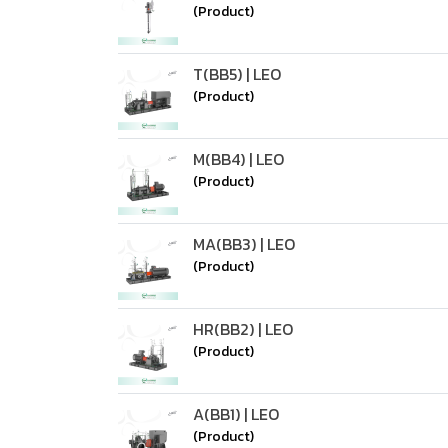
(Product)
T(BB5) | LEO
(Product)
M(BB4) | LEO
(Product)
MA(BB3) | LEO
(Product)
HR(BB2) | LEO
(Product)
A(BB1) | LEO
(Product)