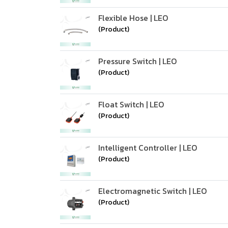
Flexible Hose | LEO
(Product)
Pressure Switch | LEO
(Product)
Float Switch | LEO
(Product)
Intelligent Controller | LEO
(Product)
Electromagnetic Switch | LEO
(Product)