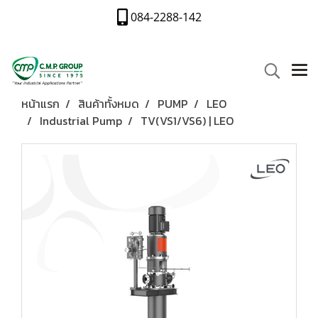
084-2288-142
หน้าแรก
สินค้าทั้งหมด
PUMP
LEO
Industrial Pump
TV(VS1/VS6) | LEO