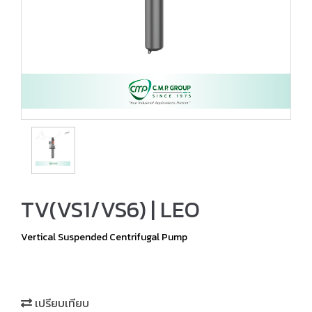
TV(VS1/VS6) | LEO
Vertical Suspended Centrifugal Pump
เปรียบเทียบ