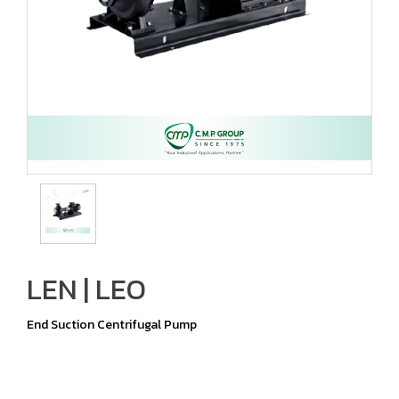
LEN | LEO
End Suction Centrifugal Pump