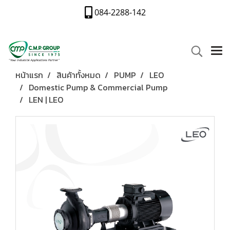
084-2288-142
หน้าแรก
สินค้าทั้งหมด
PUMP
LEO
Domestic Pump & Commercial Pump
LEN | LEO