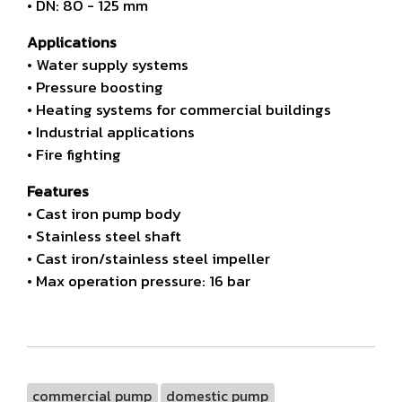
• DN: 80 - 125 mm
Applications
• Water supply systems
• Pressure boosting
• Heating systems for commercial buildings
• Industrial applications
• Fire fighting
Features
• Cast iron pump body
• Stainless steel shaft
• Cast iron/stainless steel impeller
• Max operation pressure: 16 bar
commercial pump
domestic pump