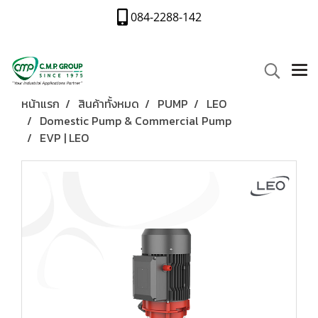
084-2288-142
หน้าแรก
สินค้าทั้งหมด
PUMP
LEO
Domestic Pump & Commercial Pump
EVP | LEO