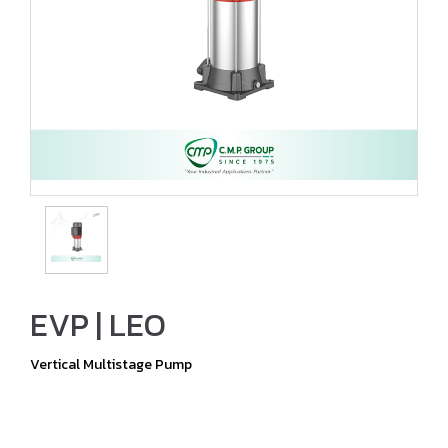
EVP | LEO
Vertical Multistage Pump