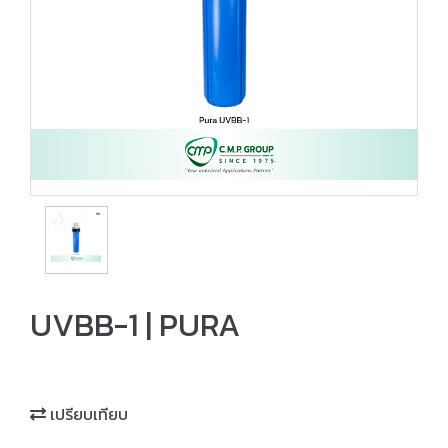
UVBB-1 | PURA
เปรียบเทียบ