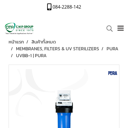
084-2288-142
หน้าแรก
สินค้าทั้งหมด
MEMBRANES, FILTERS & UV STERILIZERS
PURA
UVBB-1 | PURA