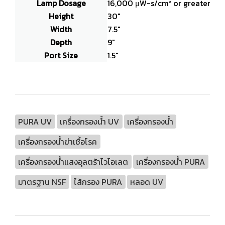
Lamp Dosage
16,000 μW-s/cm² or greater
Height
30"
Width
7.5"
Depth
9"
Port Size
1.5"
PURA UV
เครื่องกรองน้ำ UV
เครื่องกรองน้ำ
เครื่องกรองน้ำฆ่าเชื้อโรค
เครื่องกรองน้ำแสงอุลตร้าไวโอเลต
เครื่องกรองน้ำ PURA
มาตรฐาน NSF
ไส้กรอง PURA
หลอด UV