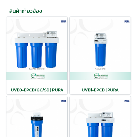
สินค้าเกี่ยวข้อง
UVB3-EPCB/GC/SD | PURA
UVB1-EPCB | PURA