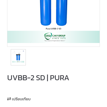
UVBB-2 SD | PURA
เปรียบเทียบ