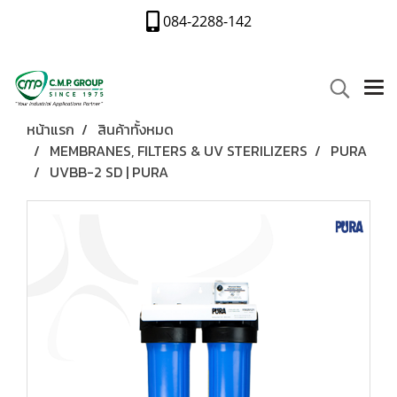
084-2288-142
หน้าแรก
สินค้าทั้งหมด
MEMBRANES, FILTERS & UV STERILIZERS
PURA
UVBB-2 SD | PURA