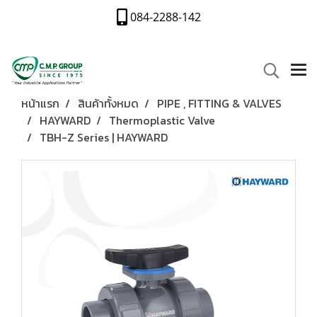
084-2288-142
หน้าแรก
สินค้าทั้งหมด
PIPE , FITTING & VALVES
HAYWARD
Thermoplastic Valve
TBH-Z Series | HAYWARD