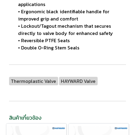
applications
• Ergonomic black identifiable handle for
improved grip and comfort
• Lockout/Tagout mechanism that secures
directly to valve body for enhanced safety
• Reversible PTFE Seats
• Double O-Ring Stem Seals
Thermoplastic Valve
HAYWARD Valve
สินค้าเกี่ยวข้อง