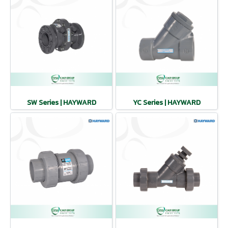
SW Series | HAYWARD
YC Series | HAYWARD