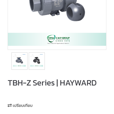
TBH-Z Series | HAYWARD
เปรียบเทียบ