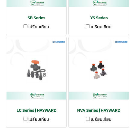
SB Series
YS Series
เปรียบเทียบ
เปรียบเทียบ
LC Series | HAYWARD
NVA Series | HAYWARD
เปรียบเทียบ
เปรียบเทียบ