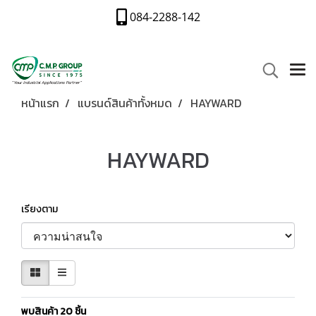
084-2288-142
หน้าแรก
แบรนด์สินค้าทั้งหมด
HAYWARD
HAYWARD
เรียงตาม
พบสินค้า 20 ชิ้น