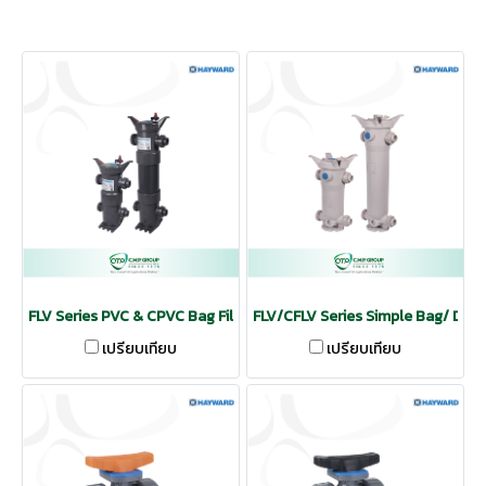
FLV Series PVC & CPVC Bag Filter | HAYWARD
FLV/CFLV Series Simple Bag/ Dup
เปรียบเทียบ
เปรียบเทียบ