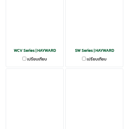
WCV Series | HAYWARD
SW Series | HAYWARD
เปรียบเทียบ
เปรียบเทียบ