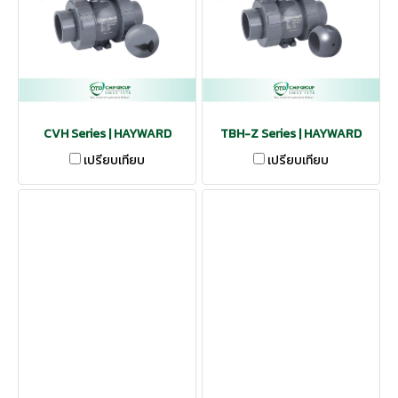
CVH Series | HAYWARD
TBH-Z Series | HAYWARD
เปรียบเทียบ
เปรียบเทียบ