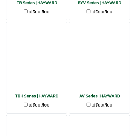
TB Series | HAYWARD
BYV Series | HAYWARD
เปรียบเทียบ
เปรียบเทียบ
TBH Series | HAYWARD
AV Series | HAYWARD
เปรียบเทียบ
เปรียบเทียบ