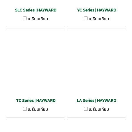
SLC Series | HAYWARD
YC Series | HAYWARD
เปรียบเทียบ
เปรียบเทียบ
TC Series | HAYWARD
LA Series | HAYWARD
เปรียบเทียบ
เปรียบเทียบ