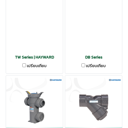
TW Series | HAYWARD
DB Series
เปรียบเทียบ
เปรียบเทียบ