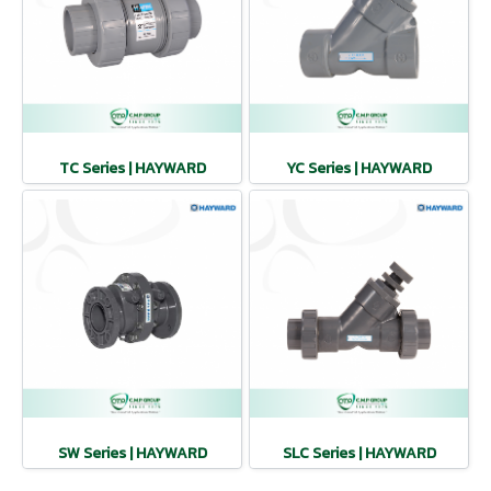
TC Series | HAYWARD
YC Series | HAYWARD
SW Series | HAYWARD
SLC Series | HAYWARD