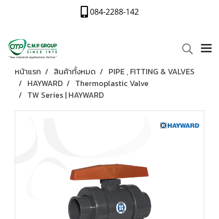
084-2288-142
หน้าแรก
สินค้าทั้งหมด
PIPE , FITTING & VALVES
HAYWARD
Thermoplastic Valve
TW Series | HAYWARD