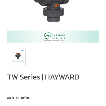
TW Series | HAYWARD
เปรียบเทียบ