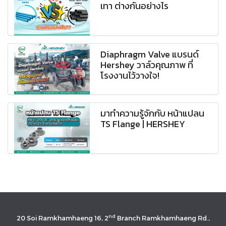
เทา ต่างกันอย่างไร
Diaphragm Valve แบรนด์
Hershey วาล์วคุณภาพ ที่
โรงงานไว้วางใจ!
มาทำความรู้จักกับ หน้าแปลน
TS Flange | HERSHEY
nd
20 Soi Ramkhamhaeng 16, 2
Branch Ramkhamhaeng Rd.,