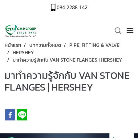
084-2288-142
หน้าแรก
บทความทั้งหมด
PIPE, FITTING & VALVE
HERSHEY
มาทำความรู้จักกับ VAN STONE FLANGES​ | HERSHEY
มาทำความรู้จักกับ VAN STONE
FLANGES​ | HERSHEY