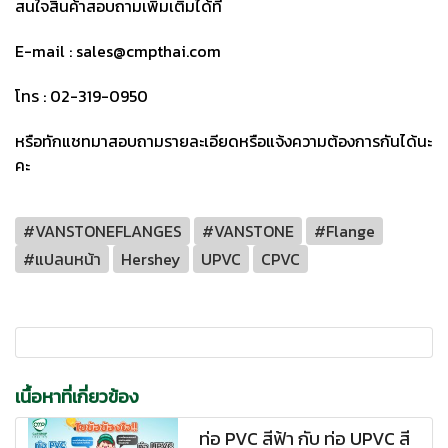
สนใจสินค้าสอบถามเพิ่มเติมได้ที่
E-mail : sales@cmpthai.com
โทร : 02-319-0950
หรือทักแชทมาสอบถามรายละเอียดหรือแจ้งความต้องการกันได้นะ
คะ
#VANSTONEFLANGES
#VANSTONE
#Flange
#แปลนหน้า
Hershey
UPVC
CPVC​
เนื้อหาที่เกี่ยวข้อง
ท่อ PVC สีฟ้า กับ ท่อ UPVC สี