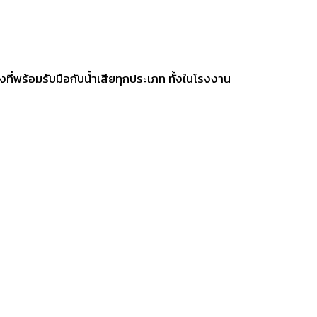
ที่พร้อมรับมือกับน้ำเสียทุกประเภท ทั้งในโรงงาน