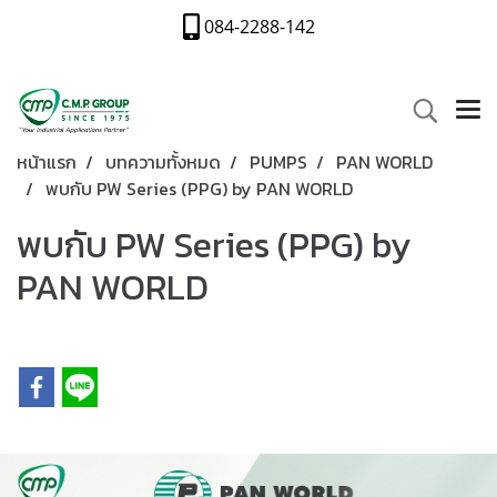
084-2288-142
หน้าแรก
บทความทั้งหมด
PUMPS
PAN WORLD
พบกับ PW Series (PPG) by PAN WORLD
พบกับ PW Series (PPG) by
PAN WORLD