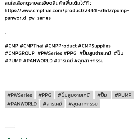
สนใจเลือกดูรายละเอียดสินค้าเพิ่มเติมได้ที่ :
https://www.cmpthai.com/product/24441-31612/pump-
panworld-pw-series
.
#CMP #CMPThai #CMPProduct #CMPSupplies
#CMPGROUP #PWSeries #PPG #ปั๊มสูบจ่ายเคมี #ปั๊ม
#PUMP #PANWORLD #สารเคมี #อุตสาหกรรม
#PWSeries
#PPG
#ปั๊มสูบจ่ายเคมี
#ปั๊ม
#PUMP
#PANWORLD
#สารเคมี
#อุตสาหกรรม