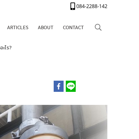
084-2288-142
ARTICLES
ABOUT
CONTACT
ออะไร?