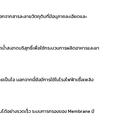
ออกจากสารละลายวัตถุดิบที่มีอนุภาคละเอียดและ
น้ำสะอาดบริสุทธิ์เพื่อใช้กระบวนการผลิตอาหารและยา
ป็นไอ นอกจากนี้ยังมีการใช้ในโรงไฟฟ้าเชื้อเพลิง
านได้อย่างรวดเร็ว ระบบการกรองของ Membrane มี