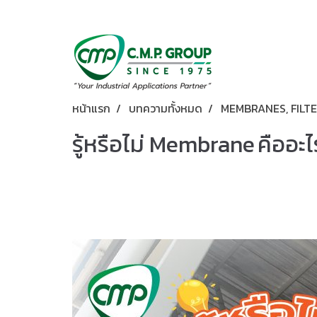
หน้าแรก
บทความทั้งหมด
MEMBRANES, FILTE
รู้หรือไม่ Membrane คืออะ