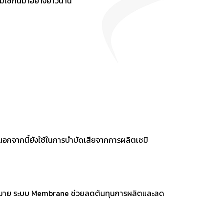
ิยมใช้กันมาอย่างยาวนาน
นอกจากนี้ยังใช้ในการบำบัดเสียจากการผลิตเซมิ
ากมาย ระบบ Membrane ช่วยลดต้นทุนการผลิตและลด