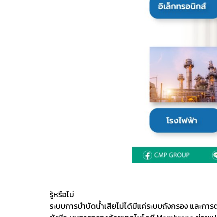
รู้หรือไม่
ระบบการบำบัดน้ำเสียไม่ได้มีแค่ระบบถังกรอง และการ