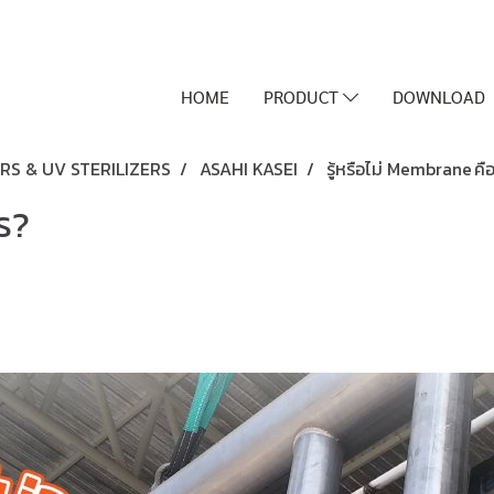
HOME
PRODUCT
DOWNLOAD
RS & UV STERILIZERS
ASAHI KASEI
รู้หรือไม่ Membrane คื
ไร?