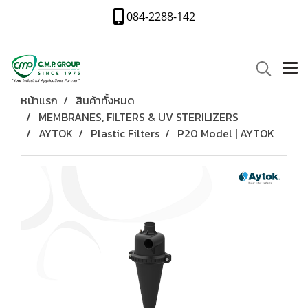
084-2288-142
หน้าแรก
สินค้าทั้งหมด
MEMBRANES, FILTERS & UV STERILIZERS
AYTOK
Plastic Filters
P20 Model | AYTOK