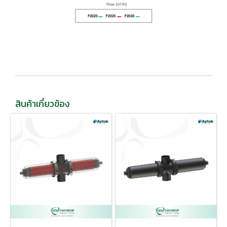
สินค้าเกี่ยวข้อง