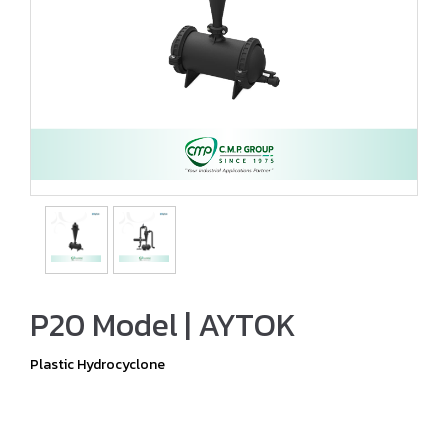
P20 Model | AYTOK
Plastic Hydrocyclone