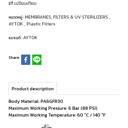
เปรียบเทียบ
MEMBRANES, FILTERS & UV STERILIZERS
หมวดหมู่ :
,
AYTOK
Plastic Filters
,
AYTOK
แบรนด์ :
Share
Product description
Body Material: PA6GFR30
Maximum Working Pressure: 6 Bar (88 PSI)
Maximum Working Temperature: 60 °C / 140 °F