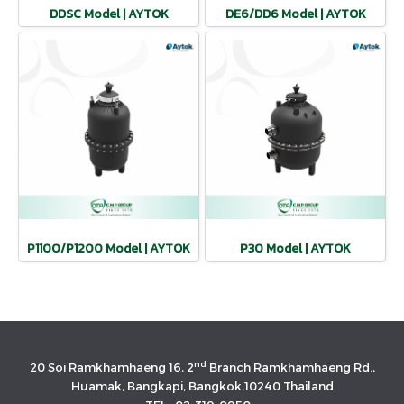
DDSC Model | AYTOK
DE6/DD6 Model | AYTOK
P1100/P1200 Model | AYTOK
P30 Model | AYTOK
nd
20 Soi Ramkhamhaeng 16, 2
Branch Ramkhamhaeng Rd.,
Huamak, Bangkapi, Bangkok,10240 Thailand