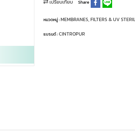
เปรียบเทียบ
Share
MEMBRANES, FILTERS & UV STERI
หมวดหมู่ :
CINTROPUR
แบรนด์ :