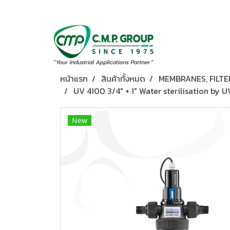
หน้าแรก
สินค้าทั้งหมด
MEMBRANES, FILTE
UV 4100 3/4″ + 1″ Water sterilisation by
New