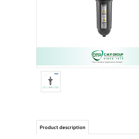
Product description