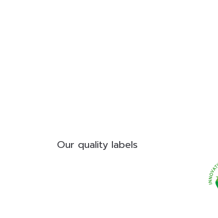
Our quality labels