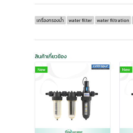
เครื่องกรองน้ำ
water filter
water filtration
สินค้าเกี่ยวข้อง
New
New