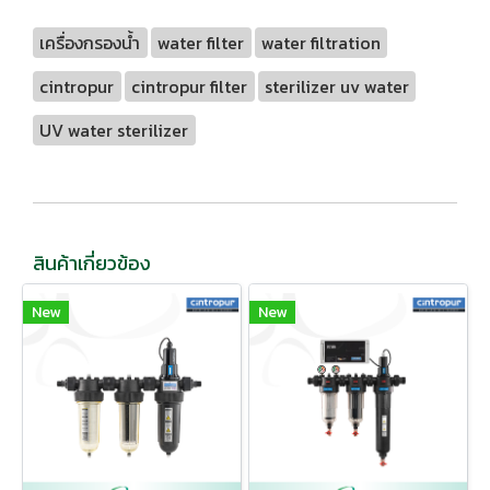
เครื่องกรองน้ำ
water filter
water filtration
cintropur
cintropur filter
sterilizer uv water
UV water sterilizer
สินค้าเกี่ยวข้อง
New
New