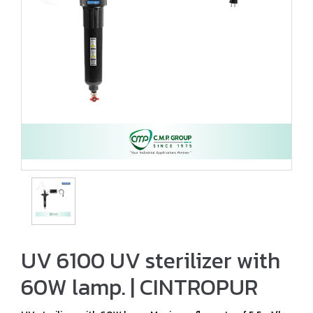
UV 6100 UV sterilizer with
60W lamp. | CINTROPUR