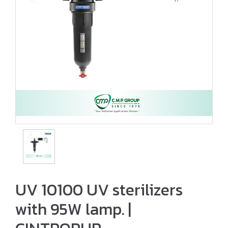
UV 10100 UV sterilizers
with 95W lamp. |