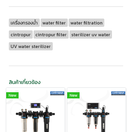
เครื่องกรองน้ำ
water filter
water filtration
cintropur
cintropur filter
sterilizer uv water
UV water sterilizer
สินค้าเกี่ยวข้อง
New
New