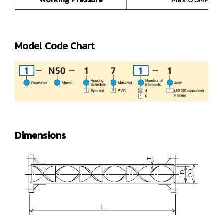
Model Code Chart
Dimensions