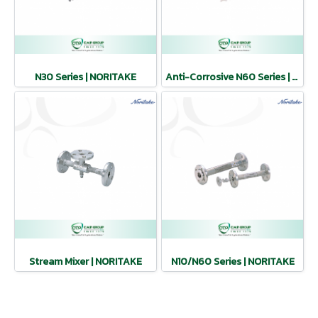
N30 Series | NORITAKE
Anti-Corrosive N60 Series | NORITAKE
Stream Mixer | NORITAKE
N10/N60 Series | NORITAKE