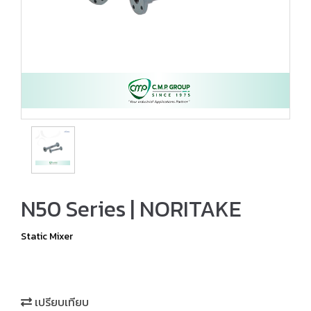
N50 Series | NORITAKE
Static Mixer
เปรียบเทียบ