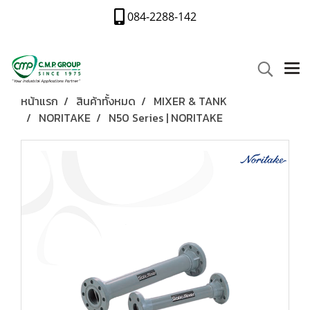
084-2288-142
หน้าแรก
สินค้าทั้งหมด
MIXER & TANK
NORITAKE
N50 Series | NORITAKE