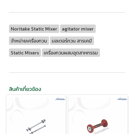
Noritake Static Mixer
agitator mixer
จำหน่ายเครื่องกวน
มอเตอร์กวน สารเคมี
Static Mixers
เครื่องกวนผสมอุตสาหกรรม
สินค้าเกี่ยวข้อง