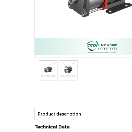
Product description
Technical Data