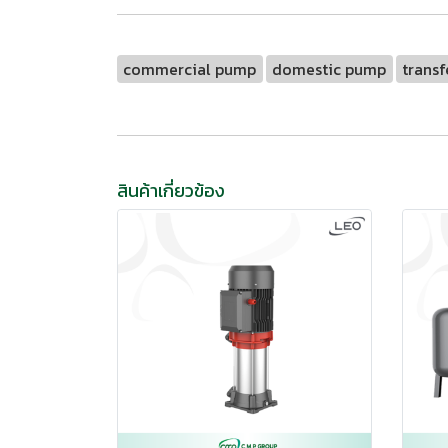
commercial pump
domestic pump
trans
สินค้าเกี่ยวข้อง