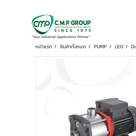
หน้าแรก
สินค้าทั้งหมด
PUMP
LEO
D