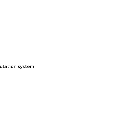
culation system