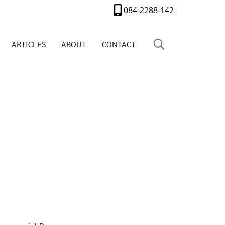
084-2288-142
ARTICLES
ABOUT
CONTACT