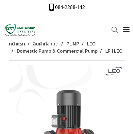
084-2288-142
หน้าแรก
สินค้าทั้งหมด
PUMP
LEO
Domestic Pump & Commercial Pump
LP | LEO