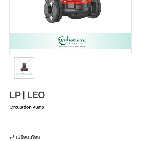
LP | LEO
Circulation Pump
เปรียบเทียบ