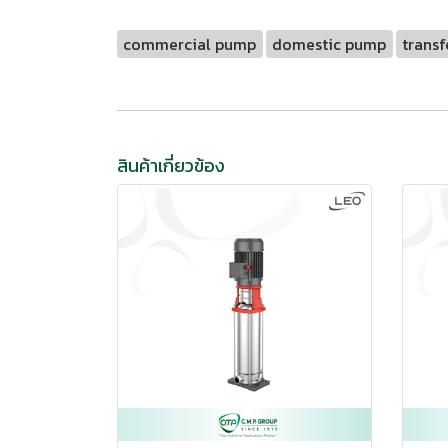
commercial pump
domestic pump
trans
สินค้าเกี่ยวข้อง