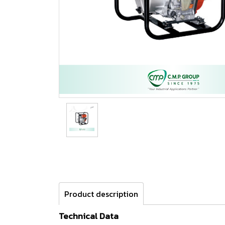
Product description
Technical Data