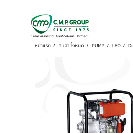
หน้าแรก
สินค้าทั้งหมด
PUMP
LEO
D