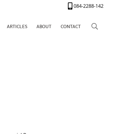
084-2288-142
ARTICLES
ABOUT
CONTACT