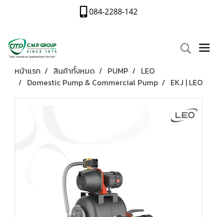
084-2288-142
หน้าแรก
สินค้าทั้งหมด
PUMP
LEO
Domestic Pump & Commercial Pump
EKJ | LEO