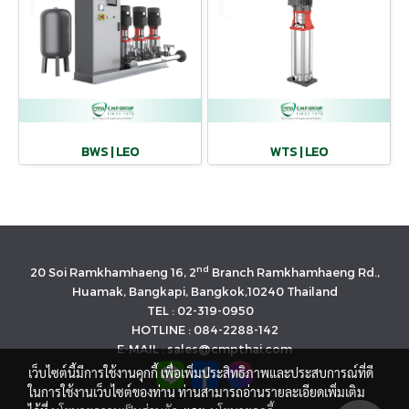
BWS | LEO
WTS | LEO
nd
20 Soi Ramkhamhaeng 16, 2
Branch Ramkhamhaeng Rd.,
Huamak, Bangkapi, Bangkok,10240 Thailand
TEL : 02-319-0950
HOTLINE : 084-2288-142
E-MAIL : sales@cmpthai.com
เว็บไซต์นี้มีการใช้งานคุกกี้ เพื่อเพิ่มประสิทธิภาพและประสบการณ์ที่ดี
ในการใช้งานเว็บไซต์ของท่าน ท่านสามารถอ่านรายละเอียดเพิ่มเติม