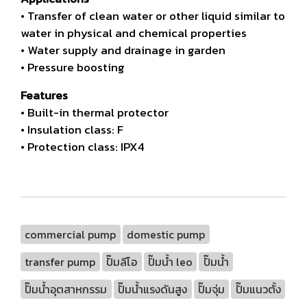
• Transfer of clean water or other liquid similar to
water in physical
and chemical properties
• Water supply and drainage in garden
• Pressure boosting
Features
• Built-in thermal protector
• Insulation class: F
• Protection class: IPX4
commercial pump
domestic pump
transfer pump
ปั๊มลีโอ
ปั๊มน้ำ leo
ปั๊มน้ำ
ปั๊มน้ำอุตสาหกรรม
ปั๊มน้ำแรงดันสูง
ปั๊มจุ่ม
ปั๊มแนวตั้ง