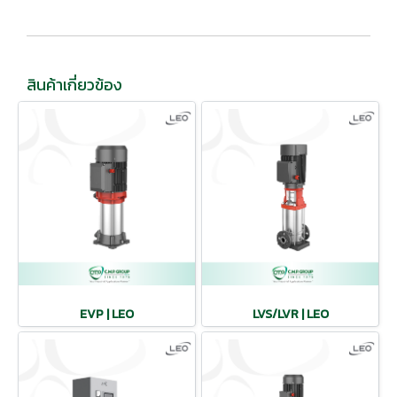
สินค้าเกี่ยวข้อง
EVP | LEO
LVS/LVR | LEO