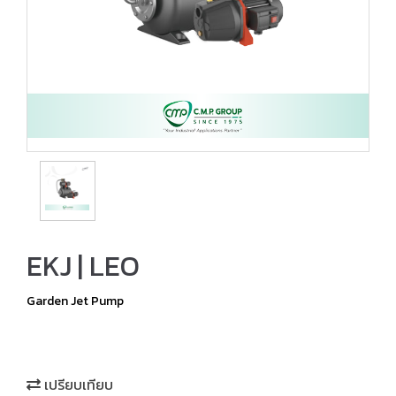
EKJ | LEO
Garden Jet Pump
เปรียบเทียบ